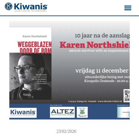
23/02/2026