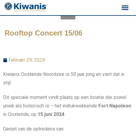
Rooftop Concert 15/06
februari 29, 2024
Kiwanis Oostende Noordzee is 50 jaar jong en viert dat in
stijl.
Dit speciale moment vindt plaats op een locatie die zowel
uniek als historisch is – het indrukwekkende
Fort Napoleon
in Oostende, op
15 juni 2024
.
Geniet van de optredens van: